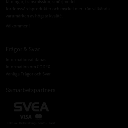
tätningar, transmission, smörjmedel,
fordonsvårdsprodukter och mycket mer från välkända
varumärken av högsta kvalité.
Välkommen!
Frågor & Svar
Informationsdatabas
Information om CODEX
Vanliga Frågor och Svar
Samarbetspartners