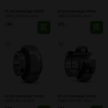
HC 202 Insatslager CODEX
SA 202 Insatslager CODEX
CODEX | FÖR AXEL: 15mm
CODEX | FÖR AXEL: 15mm
134
131
:-
:-
Lägg till i favoriter
Lägg till i favoriter
UC 202 Insatslager CODEX
HC 203 Insatslager CODEX
CODEX | Dim: 15x47x31
CODEX | FÖR AXEL: 17mm