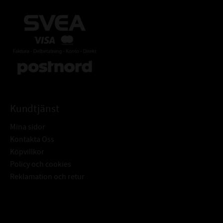
Kundtjänst
Mina sidor
Kontakta Oss
Köpvillkor
Policy och cookies
Reklamation och retur
Subscribe