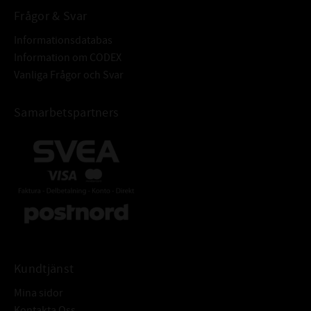
Frågor & Svar
Informationsdatabas
Information om CODEX
Vanliga Frågor och Svar
Samarbetspartners
Kundtjänst
Mina sidor
Kontakta Oss