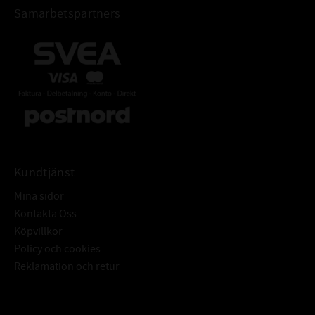
Samarbetspartners
Kundtjänst
Mina sidor
Kontakta Oss
Köpvillkor
Policy och cookies
Reklamation och retur