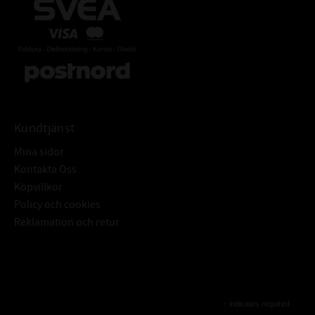
Kundtjänst
Mina sidor
Kontakta Oss
Köpvillkor
Policy och cookies
Reklamation och retur
Subscribe
*
indicates required