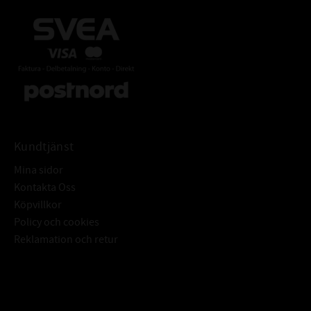
Kundtjänst
Mina sidor
Kontakta Oss
Köpvillkor
Policy och cookies
Reklamation och retur
Subscribe