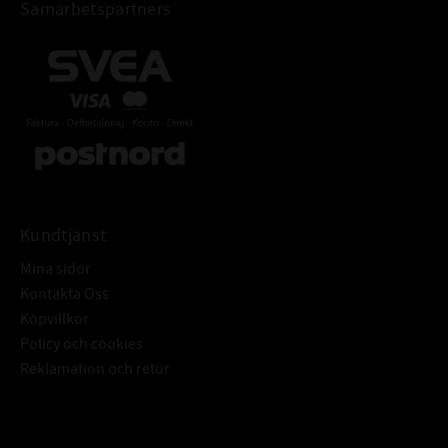
Samarbetspartners
Kundtjänst
Mina sidor
Kontakta Oss
Köpvillkor
Policy och cookies
Reklamation och retur
Subscribe