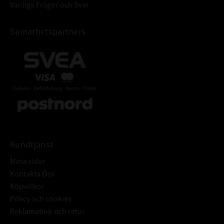
Vanliga Frågor och Svar
Samarbetspartners
Kundtjänst
Mina sidor
Kontakta Oss
Köpvillkor
Policy och cookies
Reklamation och retur