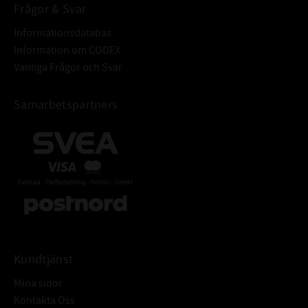
Frågor & Svar
Informationsdatabas
Information om CODEX
Vanliga Frågor och Svar
Samarbetspartners
Kundtjänst
Mina sidor
Kontakta Oss