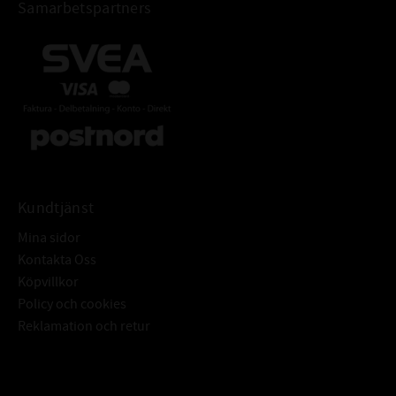
Samarbetspartners
Kundtjänst
Mina sidor
Kontakta Oss
Köpvillkor
Policy och cookies
Reklamation och retur
Subscribe