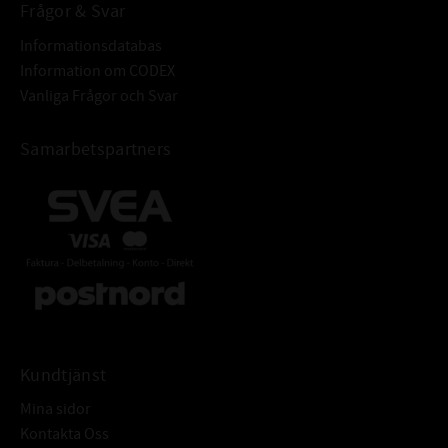
Frågor & Svar
Informationsdatabas
Information om CODEX
Vanliga Frågor och Svar
Samarbetspartners
Kundtjänst
Mina sidor
Kontakta Oss