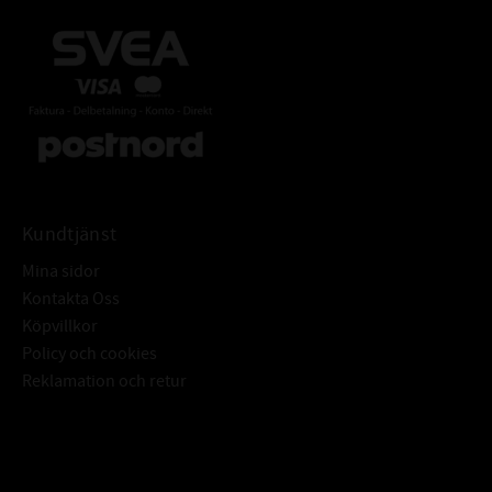
Kundtjänst
Mina sidor
Kontakta Oss
Köpvillkor
Policy och cookies
Reklamation och retur
Subscribe