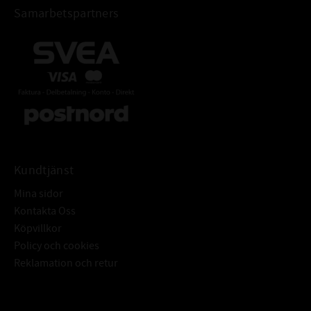
Samarbetspartners
Kundtjänst
Mina sidor
Kontakta Oss
Köpvillkor
Policy och cookies
Reklamation och retur