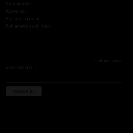
Kontakta Oss
Köpvillkor
Policy och cookies
Reklamation och retur
Subscribe
*
indicates required
*
Email Address