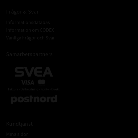
Frågor & Svar
Informationsdatabas
Information om CODEX
Vanliga Frågor och Svar
Samarbetspartners
Kundtjänst
Mina sidor