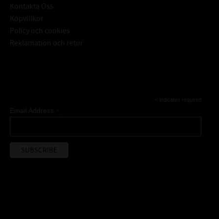
Kontakta Oss
Köpvillkor
Policy och cookies
Reklamation och retur
Subscribe
*
indicates required
*
Email Address