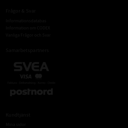
Frågor & Svar
Informationsdatabas
Information om CODEX
Vanliga Frågor och Svar
Samarbetspartners
Kundtjänst
Mina sidor