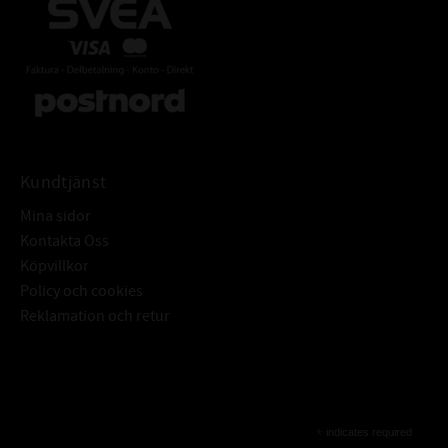
Kundtjänst
Mina sidor
Kontakta Oss
Köpvillkor
Policy och cookies
Reklamation och retur
Subscribe
*
indicates required