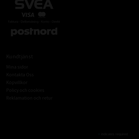
Kundtjänst
Mina sidor
Kontakta Oss
Köpvillkor
Policy och cookies
Reklamation och retur
Subscribe
*
indicates required