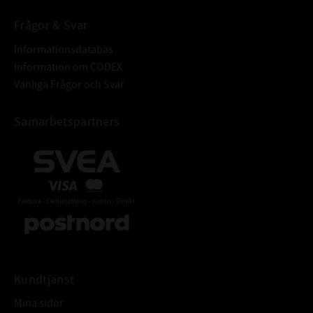
Frågor & Svar
Informationsdatabas
Information om CODEX
Vanliga Frågor och Svar
Samarbetspartners
Kundtjänst
Mina sidor