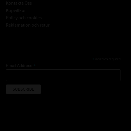
Kontakta Oss
Köpvillkor
Policy och cookies
Reklamation och retur
Subscribe
*
indicates required
*
Email Address