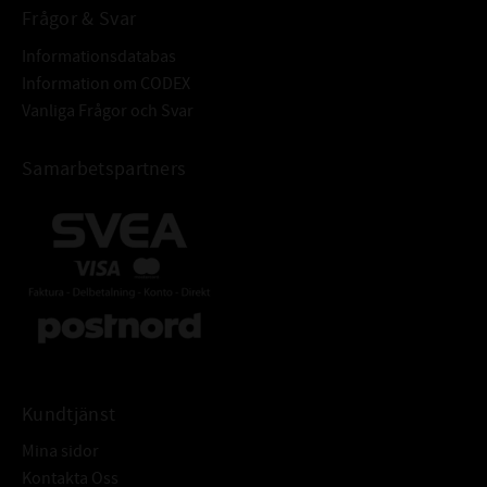
Frågor & Svar
Informationsdatabas
Information om CODEX
Vanliga Frågor och Svar
Samarbetspartners
Kundtjänst
Mina sidor
Kontakta Oss