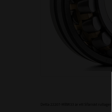
Detta 22207-MBW33 är ett Sfäriskt rullager