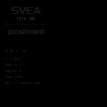
Kundtjänst
Mina sidor
Kontakta Oss
Köpvillkor
Policy och cookies
Reklamation och retur
Subscribe