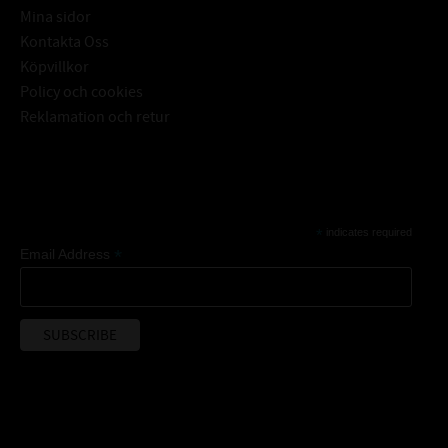
Mina sidor
Kontakta Oss
Köpvillkor
Policy och cookies
Reklamation och retur
Subscribe
*
indicates required
*
Email Address