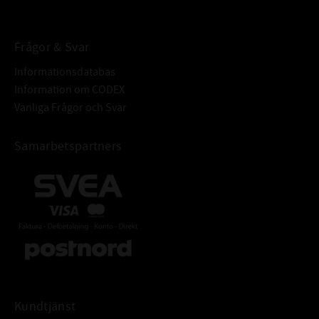
Frågor & Svar
Informationsdatabas
Information om CODEX
Vanliga Frågor och Svar
Samarbetspartners
Kundtjänst