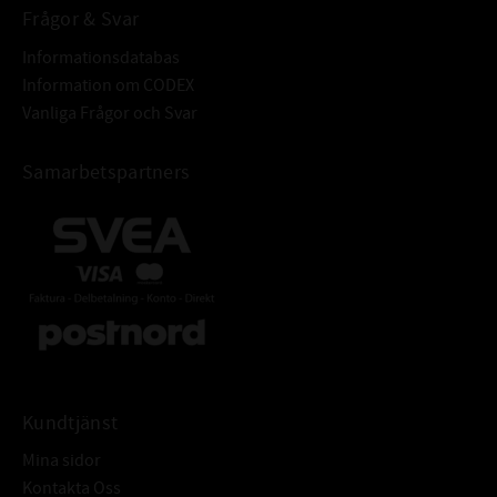
Frågor & Svar
Informationsdatabas
Information om CODEX
Vanliga Frågor och Svar
Samarbetspartners
Kundtjänst
Mina sidor
Kontakta Oss