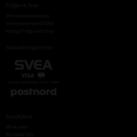
Frågor & Svar
Informationsdatabas
Information om CODEX
Vanliga Frågor och Svar
Samarbetspartners
Kundtjänst
Mina sidor
Kontakta Oss