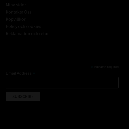
Mina sidor
Kontakta Oss
Köpvillkor
Policy och cookies
Reklamation och retur
Subscribe
*
indicates required
*
Email Address