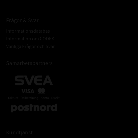
Frågor & Svar
Informationsdatabas
Information om CODEX
Vanliga Frågor och Svar
Samarbetspartners
Kundtjänst