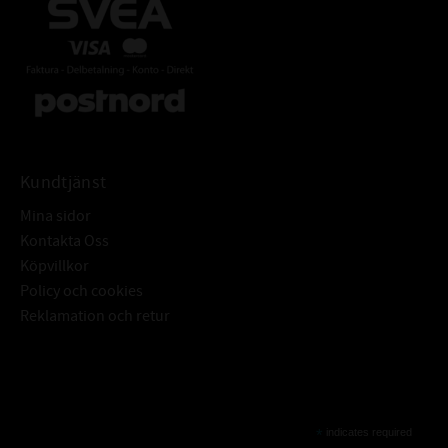
Kundtjänst
Mina sidor
Kontakta Oss
Köpvillkor
Policy och cookies
Reklamation och retur
Subscribe
*
indicates required