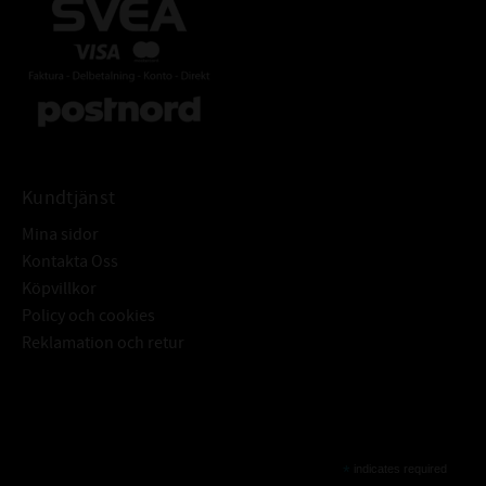
Kundtjänst
Mina sidor
Kontakta Oss
Köpvillkor
Policy och cookies
Reklamation och retur
Subscribe
*
indicates required