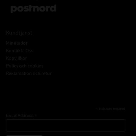
Kundtjänst
Mina sidor
Kontakta Oss
Köpvillkor
Policy och cookies
Reklamation och retur
Subscribe
*
indicates required
*
Email Address