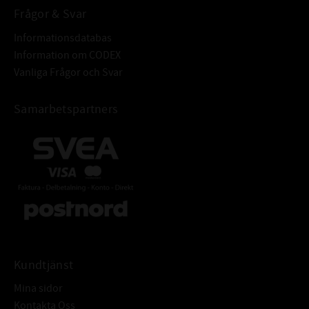
Frågor & Svar
Informationsdatabas
Information om CODEX
Vanliga Frågor och Svar
Samarbetspartners
Kundtjänst
Mina sidor
Kontakta Oss