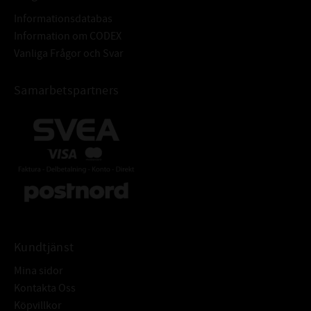
Informationsdatabas
Information om CODEX
Vanliga Frågor och Svar
Samarbetspartners
Kundtjänst
Mina sidor
Kontakta Oss
Köpvillkor