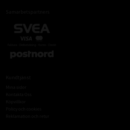
Samarbetspartners
Kundtjänst
Mina sidor
Kontakta Oss
Köpvillkor
Policy och cookies
Reklamation och retur