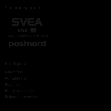
Samarbetspartners
Kundtjänst
Mina sidor
Kontakta Oss
Köpvillkor
Policy och cookies
Reklamation och retur