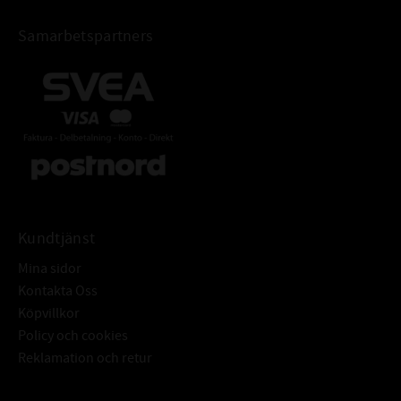
Samarbetspartners
Kundtjänst
Mina sidor
Kontakta Oss
Köpvillkor
Policy och cookies
Reklamation och retur