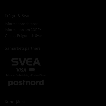
Frågor & Svar
Informationsdatabas
Information om CODEX
Vanliga Frågor och Svar
Samarbetspartners
Kundtjänst