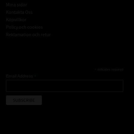
Mina sidor
Kontakta Oss
Köpvillkor
Policy och cookies
Reklamation och retur
Subscribe
*
indicates required
*
Email Address