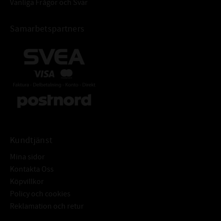
Vanliga Frågor och Svar
Samarbetspartners
Kundtjänst
Mina sidor
Kontakta Oss
Köpvillkor
Policy och cookies
Reklamation och retur