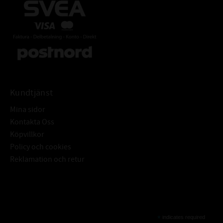
Kundtjänst
Mina sidor
Kontakta Oss
Köpvillkor
Policy och cookies
Reklamation och retur
Subscribe
*
indicates required