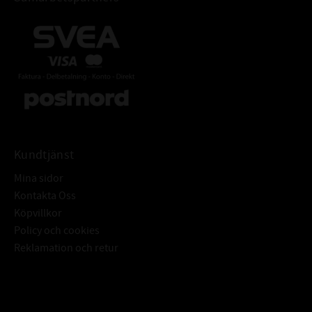
Kundtjänst
Mina sidor
Kontakta Oss
Köpvillkor
Policy och cookies
Reklamation och retur
Subscribe