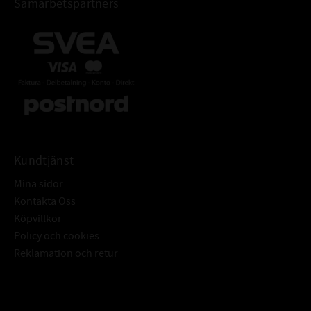
Samarbetspartners
Kundtjänst
Mina sidor
Kontakta Oss
Köpvillkor
Policy och cookies
Reklamation och retur
Subscribe