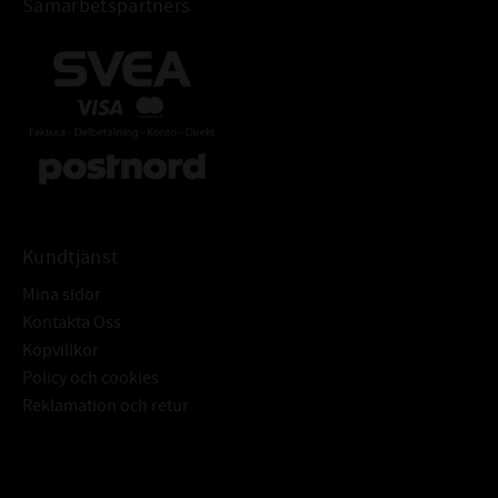
Samarbetspartners
Kundtjänst
Mina sidor
Kontakta Oss
Köpvillkor
Policy och cookies
Reklamation och retur
Subscribe