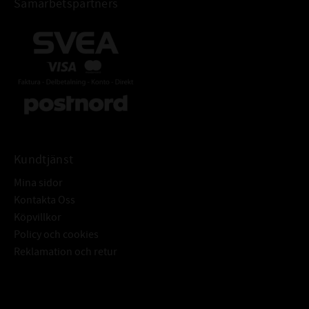
Samarbetspartners
Kundtjänst
Mina sidor
Kontakta Oss
Köpvillkor
Policy och cookies
Reklamation och retur
Subscribe