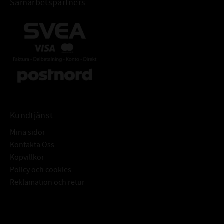
Samarbetspartners
Kundtjänst
Mina sidor
Kontakta Oss
Köpvillkor
Policy och cookies
Reklamation och retur
Subscribe