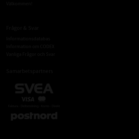
Välkommen!
Frågor & Svar
Informationsdatabas
Information om CODEX
Vanliga Frågor och Svar
Samarbetspartners