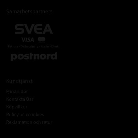
Samarbetspartners
Kundtjänst
Mina sidor
Kontakta Oss
Köpvillkor
Policy och cookies
Reklamation och retur