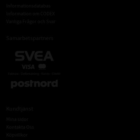
Informationsdatabas
Information om CODEX
Vanliga Frågor och Svar
Samarbetspartners
Kundtjänst
Mina sidor
Kontakta Oss
Köpvillkor