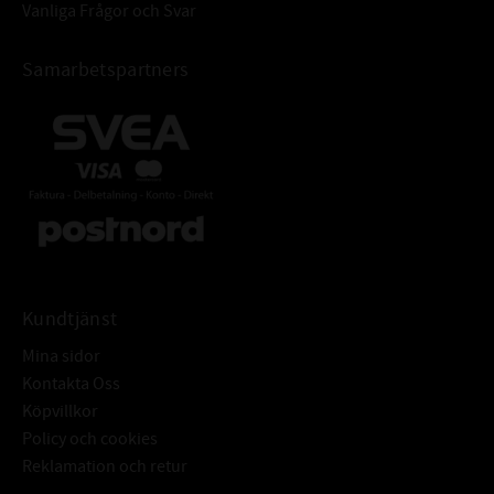
Vanliga Frågor och Svar
Samarbetspartners
Kundtjänst
Mina sidor
Kontakta Oss
Köpvillkor
Policy och cookies
Reklamation och retur