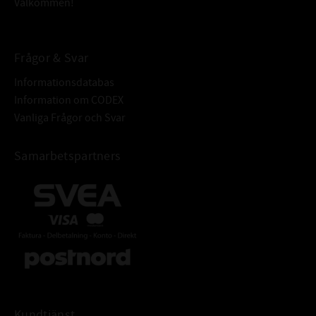
Välkommen!
Frågor & Svar
Informationsdatabas
Information om CODEX
Vanliga Frågor och Svar
Samarbetspartners
Kundtjänst