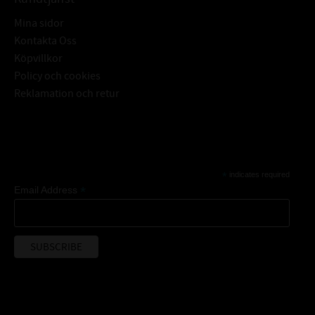
Mina sidor
Kontakta Oss
Köpvillkor
Policy och cookies
Reklamation och retur
Subscribe
*
indicates required
*
Email Address