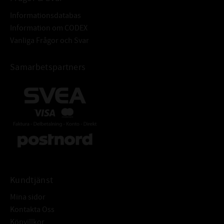
Informationsdatabas
Information om CODEX
Vanliga Frågor och Svar
Samarbetspartners
Kundtjänst
Mina sidor
Kontakta Oss
Köpvillkor