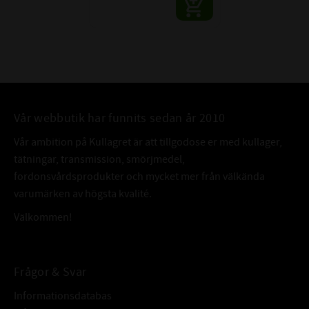
Vår webbutik har funnits sedan år 2010
Vår ambition på Kullagret är att tillgodose er med kullager,
tätningar, transmission, smörjmedel,
fordonsvårdsprodukter och mycket mer från välkända
varumärken av högsta kvalité.
Välkommen!
Frågor & Svar
Informationsdatabas