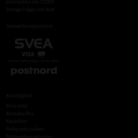
Information om CODEX
Vanliga Frågor och Svar
Samarbetspartners
Kundtjänst
Mina sidor
Kontakta Oss
Köpvillkor
Policy och cookies
Reklamation och retur