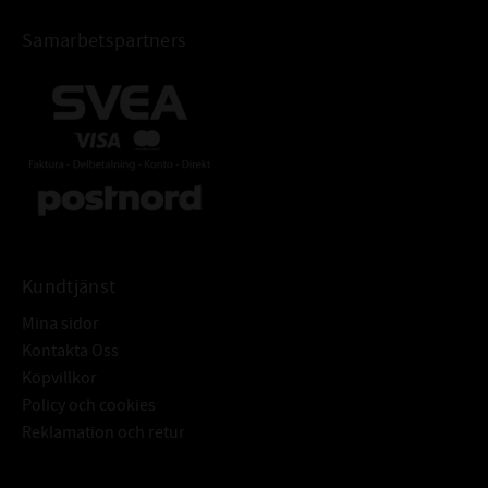
Samarbetspartners
Kundtjänst
Mina sidor
Kontakta Oss
Köpvillkor
Policy och cookies
Reklamation och retur