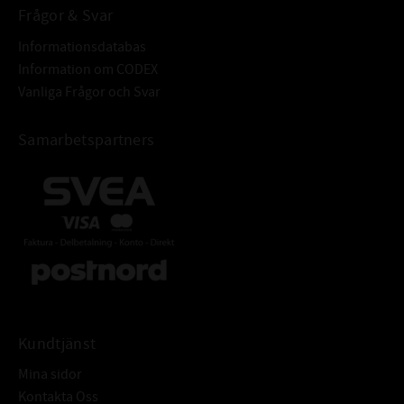
Frågor & Svar
Informationsdatabas
Information om CODEX
Vanliga Frågor och Svar
Samarbetspartners
Kundtjänst
Mina sidor
Kontakta Oss